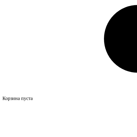
Корзина пуста