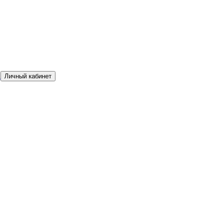
а
Личный кабинет