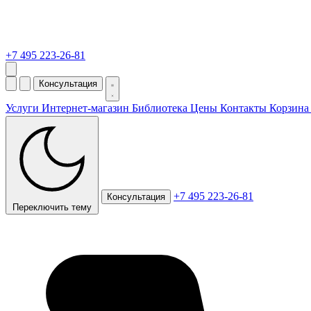
+7 495 223-26-81
Консультация
Услуги
Интернет-магазин
Библиотека
Цены
Контакты
Корзин
+7 495 223-26-81
Консультация
Переключить тему