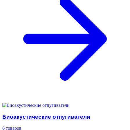
Биоакустические отпугиватели
6 товаров