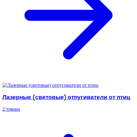
Лазерные (световые) отпугиватели от птиц
2 товара