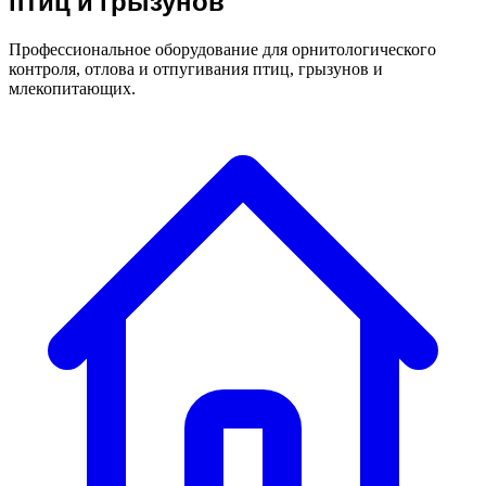
птиц и грызунов
Профессиональное оборудование для орнитологического
контроля, отлова и отпугивания птиц, грызунов и
млекопитающих.