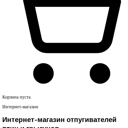
Корзина пуста
Интернет-магазин
Интернет-магазин отпугивателей