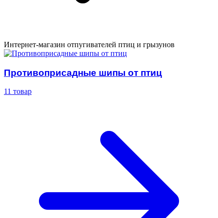
Интернет-магазин отпугивателей птиц и грызунов
Противоприсадные шипы от птиц
11 товар