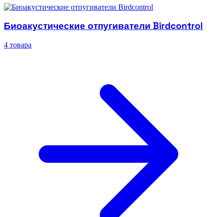
Биоакустические отпугиватели Birdcontrol
4 товара