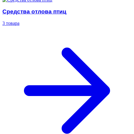
Средства отлова птиц
3 товара