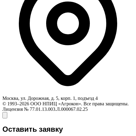
Москва, ул. Дорожная, д. 5, корп. 1, подъезд 4
© 1993–2026 ООО НПИЦ «Агрокон». Все права защищены.
Лицензия № 77.01.13.003.Л.000067.02.25
Оставить заявку