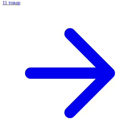
11 товар