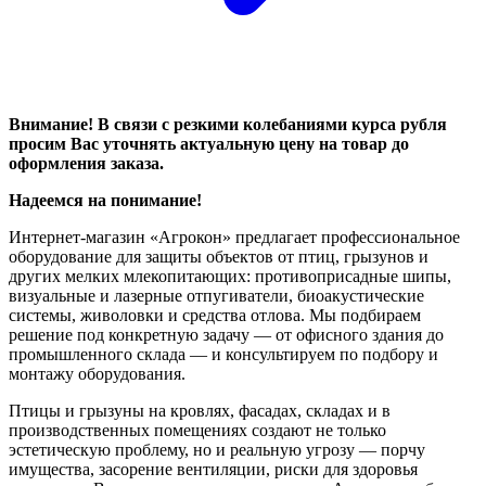
Внимание! В связи с резкими колебаниями курса рубля
просим Вас уточнять актуальную цену на товар до
оформления заказа.
Надеемся на понимание!
Интернет-магазин «Агрокон» предлагает профессиональное
оборудование для защиты объектов от птиц, грызунов и
других мелких млекопитающих: противоприсадные шипы,
визуальные и лазерные отпугиватели, биоакустические
системы, живоловки и средства отлова. Мы подбираем
решение под конкретную задачу — от офисного здания до
промышленного склада — и консультируем по подбору и
монтажу оборудования.
Птицы и грызуны на кровлях, фасадах, складах и в
производственных помещениях создают не только
эстетическую проблему, но и реальную угрозу — порчу
имущества, засорение вентиляции, риски для здоровья