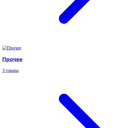
Прочее
3 товара