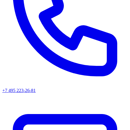
+7 495 223-26-81