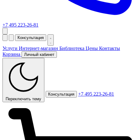
+7 495 223-26-81
Консультация
Услуги
Интернет-магазин
Библиотека
Цены
Контакты
Корзина
Личный кабинет
+7 495 223-26-81
Консультация
Переключить тему