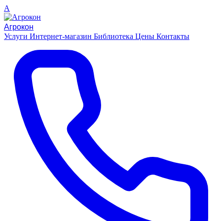
A
Агрокон
Услуги
Интернет-магазин
Библиотека
Цены
Контакты