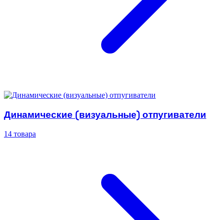
Динамические (визуальные) отпугиватели
14 товара