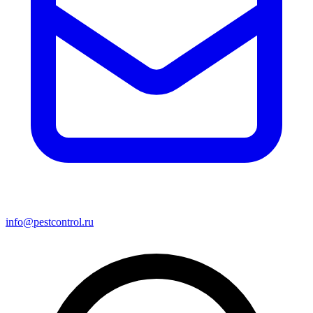
info@pestcontrol.ru