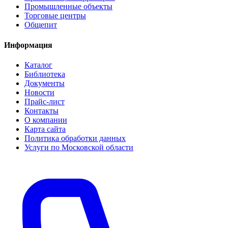
Промышленные объекты
Торговые центры
Общепит
Информация
Каталог
Библиотека
Документы
Новости
Прайс-лист
Контакты
О компании
Карта сайта
Политика обработки данных
Услуги по Московской области