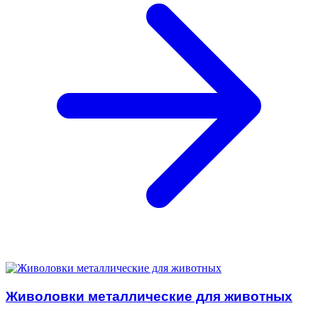
Живоловки металлические для животных