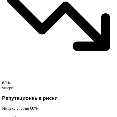
60%
ущерб
Репутационные риски
Индекс угрозы
60%