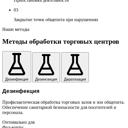
Приостановка деятельности
03
Закрытие точек общепита при нарушениях
Наши методы
Методы
обработки торговых центров
Дезинфекция
Дезинсекция
Дератизация
Дезинфекция
Профилактическая обработка торговых залов и зон общепита.
Обеспечение санитарной безопасности для посетителей и
персонала.
Оптимально для
Фуд-корты