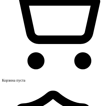
Корзина пуста