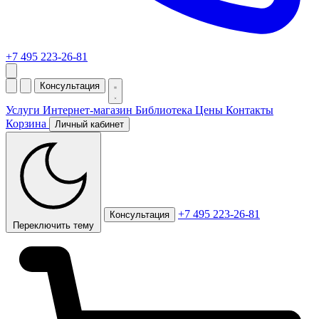
+7 495 223-26-81
Консультация
Услуги
Интернет-магазин
Библиотека
Цены
Контакты
Корзина
Личный кабинет
+7 495 223-26-81
Консультация
Переключить тему