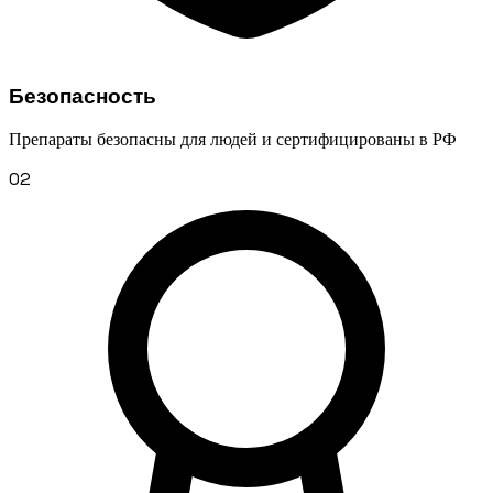
Безопасность
Препараты безопасны для людей и сертифицированы в РФ
02