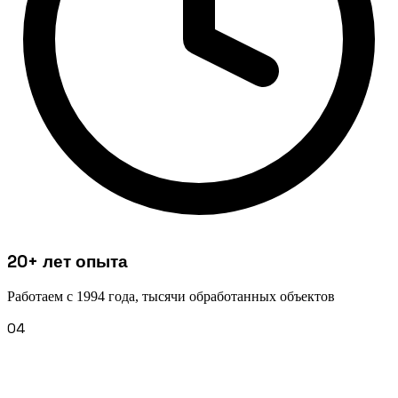
20+ лет опыта
Работаем с 1994 года, тысячи обработанных объектов
04