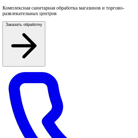
Комплексная санитарная обработка магазинов и торгово-
развлекательных центров
Заказать обработку