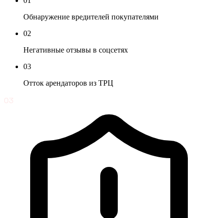
01
Обнаружение вредителей покупателями
02
Негативные отзывы в соцсетях
03
Отток арендаторов из ТРЦ
03