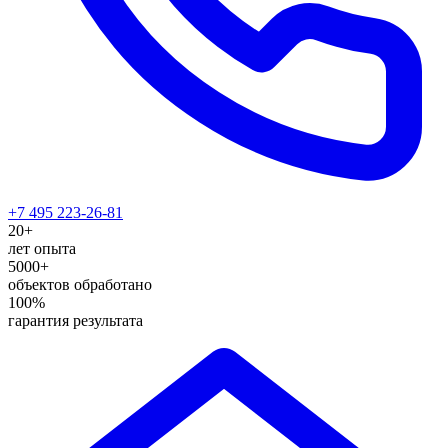
+7 495 223-26-81
20+
лет опыта
5000+
объектов обработано
100%
гарантия результата