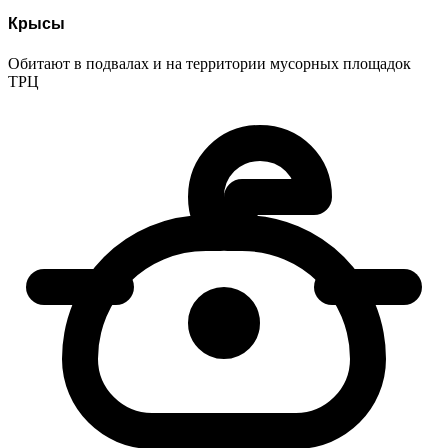
Крысы
Обитают в подвалах и на территории мусорных площадок
ТРЦ