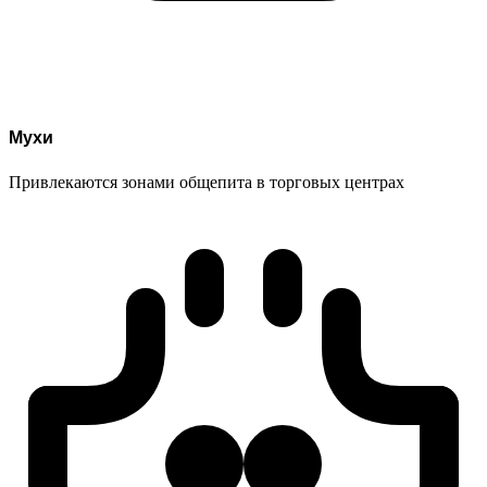
Мухи
Привлекаются зонами общепита в торговых центрах