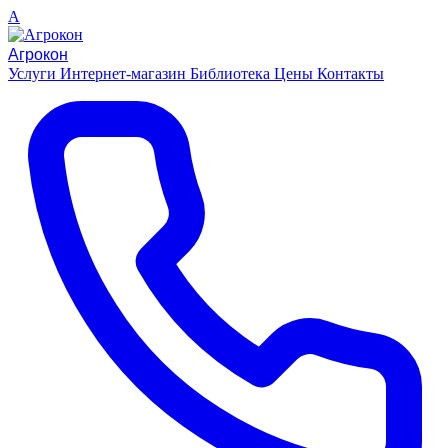
A
Агрокон
Услуги
Интернет-магазин
Библиотека
Цены
Контакты