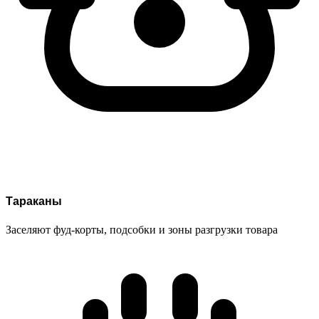
Тараканы
Заселяют фуд-корты, подсобки и зоны разгрузки товара