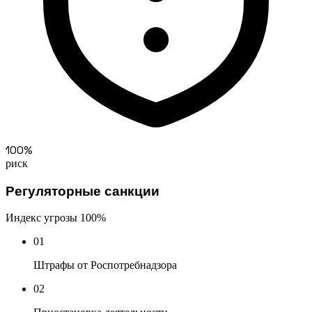
100%
риск
Регуляторные санкции
Индекс угрозы
100%
01
Штрафы от Роспотребнадзора
02