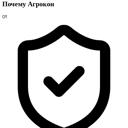
Почему
Агрокон
01