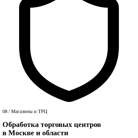
08 / Магазины и ТРЦ
Обработка торговых центров
в Москве и области