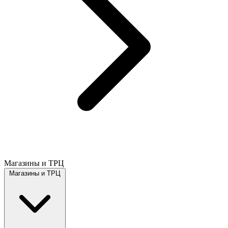
Магазины и ТРЦ
Магазины и ТРЦ