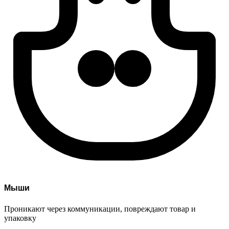
Мыши
Проникают через коммуникации, повреждают товар и
упаковку