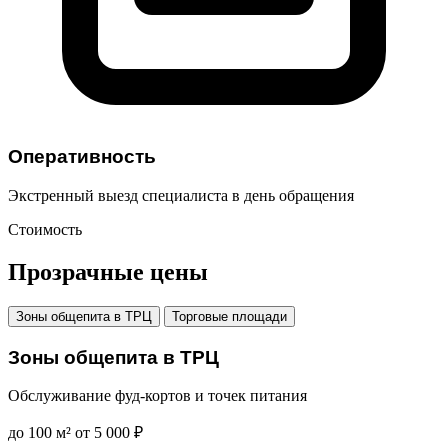
Оперативность
Экстренный выезд специалиста в день обращения
Стоимость
Прозрачные
цены
Зоны общепита в ТРЦ
Торговые площади
Зоны общепита в ТРЦ
Обслуживание фуд-кортов и точек питания
до 100 м²
от 5 000 ₽