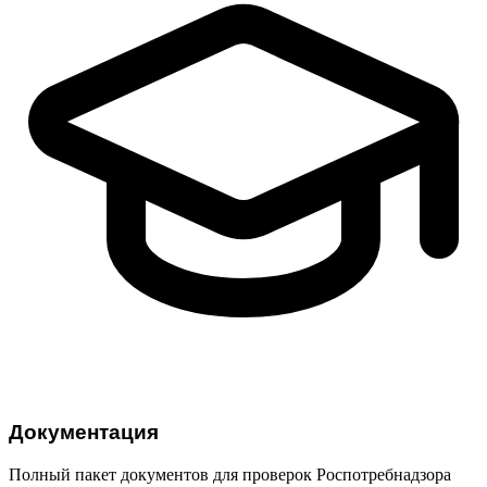
Документация
Полный пакет документов для проверок Роспотребнадзора