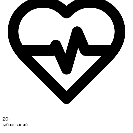
20+
заболеваний