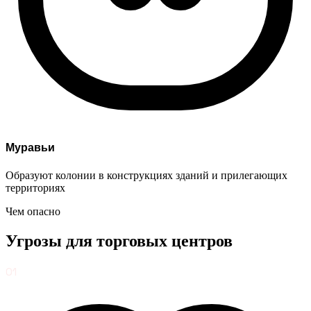
Муравьи
Образуют колонии в конструкциях зданий и прилегающих
территориях
Чем опасно
Угрозы для
торговых центров
01