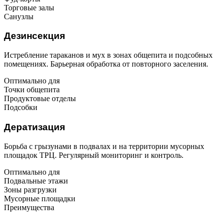
Торговые залы
Санузлы
Дезинсекция
Истребление тараканов и мух в зонах общепита и подсобных
помещениях. Барьерная обработка от повторного заселения.
Оптимально для
Точки общепита
Продуктовые отделы
Подсобки
Дератизация
Борьба с грызунами в подвалах и на территории мусорных
площадок ТРЦ. Регулярный мониторинг и контроль.
Оптимально для
Подвальные этажи
Зоны разгрузки
Мусорные площадки
Преимущества