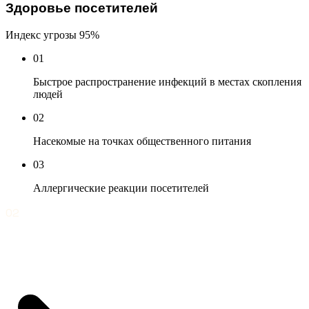
Здоровье посетителей
Индекс угрозы
95%
01
Быстрое распространение инфекций в местах скопления
людей
02
Насекомые на точках общественного питания
03
Аллергические реакции посетителей
02