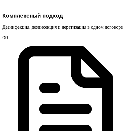
Комплексный подход
Дезинфекция, дезинсекция и дератизация в одном договоре
06