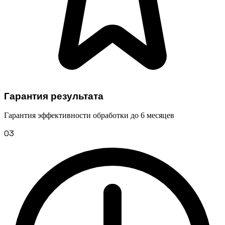
Гарантия результата
Гарантия эффективности обработки до 6 месяцев
03