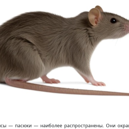
сы — пасюки — наиболее распространены. Они окраш