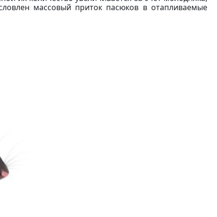
словлен массовый приток пасюков в отапливаемые