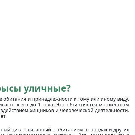
рысы уличные?
 обитания и принадлежности к тому или иному виду.
ивают всего до 1 года. Это объясняется множеством
оздействием хищников и человеческой деятельности.
ет.
ый цикл, связанный с обитанием в городах и других