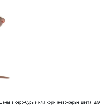
ены в серо-бурые или коричнево-серые цвета, для