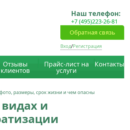
Наш телефон:
+7 (495)223-26-81
Обратная связь
Вход
/
Регистрация
Отзывы
Прайс-лист на
Контакты
клиентов
услуги
 фото, размеры, срок жизни и чем опасны
 видах и
ратизации