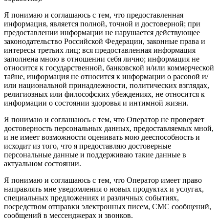
Я понимаю и соглашаюсь с тем, что предоставленная
информация, является полной, точной и достоверной; при
предоставлении информации не нарушается действующее
законодательство Российской Федерации, законные права и
интересы третьих лиц; вся предоставленная информация
заполнена мною в отношении себя лично; информация не
относится к государственной, банковской и/или коммерческой
тайне, информация не относится к информации о расовой и/
или национальной принадлежности, политических взглядах,
религиозных или философских убеждениях, не относится к
информации о состоянии здоровья и интимной жизни.
Я понимаю и соглашаюсь с тем, что Оператор не проверяет
достоверность персональных данных, предоставляемых мной,
и не имеет возможности оценивать мою дееспособность и
исходит из того, что я предоставляю достоверные
персональные данные и поддерживаю такие данные в
актуальном состоянии.
Я понимаю и соглашаюсь с тем, что Оператор имеет право
направлять мне уведомления о новых продуктах и услугах,
специальных предложениях и различных событиях,
посредством отправки электронных писем, СМС сообщений,
сообщений в мессенджерах и звонков.