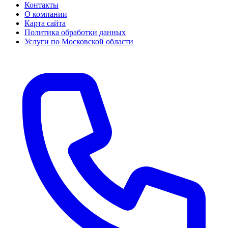
Контакты
О компании
Карта сайта
Политика обработки данных
Услуги по Московской области