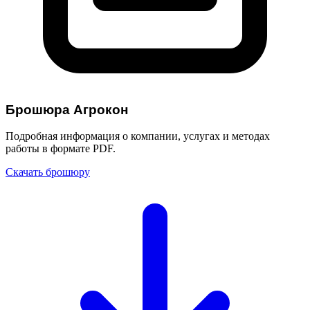
Брошюра Агрокон
Подробная информация о компании, услугах и методах
работы в формате PDF.
Скачать брошюру