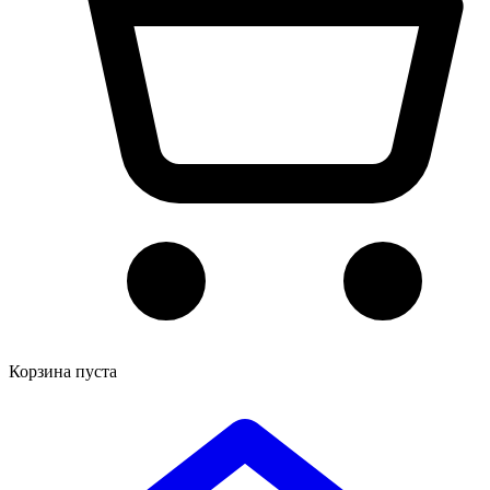
Корзина пуста