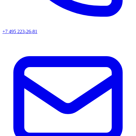
+7 495 223-26-81