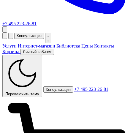
+7 495 223-26-81
Консультация
Услуги
Интернет-магазин
Библиотека
Цены
Контакты
Корзина
Личный кабинет
+7 495 223-26-81
Консультация
Переключить тему