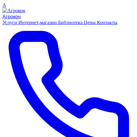
A
Агрокон
Услуги
Интернет-магазин
Библиотека
Цены
Контакты