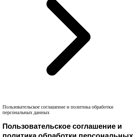
Пользовательское соглашение и политика обработки
персональных данных
Пользовательское соглашение и
политика обработки персональных