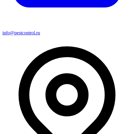
info@pestcontrol.ru