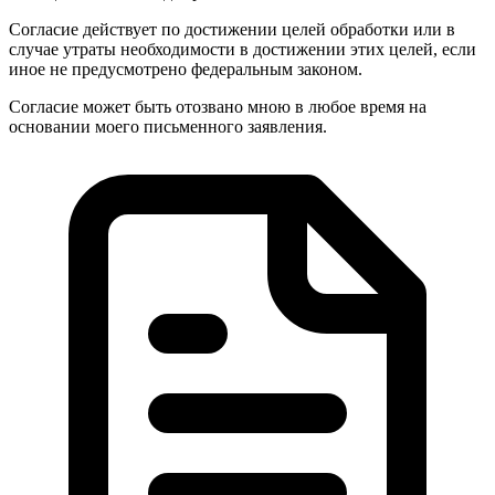
Согласие действует по достижении целей обработки или в
случае утраты необходимости в достижении этих целей, если
иное не предусмотрено федеральным законом.
Согласие может быть отозвано мною в любое время на
основании моего письменного заявления.