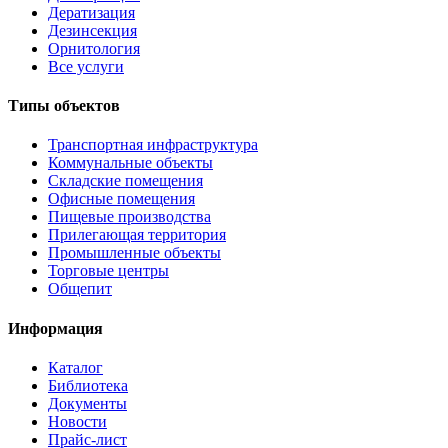
Дератизация
Дезинсекция
Орнитология
Все услуги
Типы объектов
Транспортная инфраструктура
Коммунальные объекты
Складские помещения
Офисные помещения
Пищевые производства
Прилегающая территория
Промышленные объекты
Торговые центры
Общепит
Информация
Каталог
Библиотека
Документы
Новости
Прайс-лист