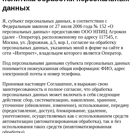
данных
Я, субъект персональных данных, в соответствии с
Федеральным законом от 27 июля 2006 года № 152 «О
персональных данных» предоставляю ООО НПИЦ Агрокон
(далее - Оператор), расположенному по адресу 117545, г.
Москва, ул. Дорожная, д.5, кор.1, согласие на обработку
персональных данных, указанных мной в форме на сайте в
сети «Интернет», владельцем которого является Оператор.
Под персональными данными субъекта персональных данных
понимается нижеуказанная общая информация: ФИО, адрес
электронной почты и номер телефона.
Принимая настоящее Соглашение, я выражаю свою
заинтересованность и полное согласие, что обработка
персональных данных может включать в себя следующие
действия: сбор, систематизацию, накопление, хранение,
уточнение (обновление, изменение), использование, передачу
(предоставление, доступ), блокирование, удаление,
уничтожение, осуществляемых как с использованием средств
автоматизации (автоматизированная обработка), так и без
использования таких средств (неавтоматизированная
обработка).