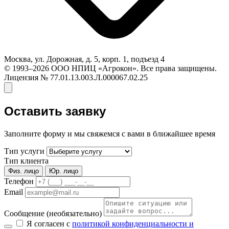
Москва, ул. Дорожная, д. 5, корп. 1, подъезд 4
© 1993–2026 ООО НПИЦ «Агрокон». Все права защищены.
Лицензия № 77.01.13.003.Л.000067.02.25
Оставить заявку
Заполните форму и мы свяжемся с вами в ближайшее время
Тип услуги
Тип клиента
Физ. лицо
Юр. лицо
Телефон
Email
Сообщение
(необязательно)
Я согласен с
политикой конфиденциальности и