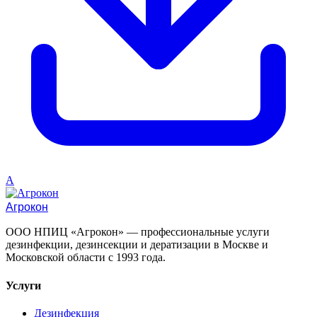
A
Агрокон
ООО НПИЦ «Агрокон» — профессиональные услуги
дезинфекции, дезинсекции и дератизации в Москве и
Московской области с 1993 года.
Услуги
Дезинфекция