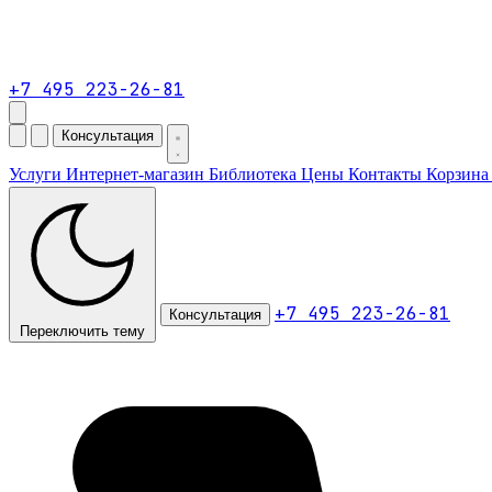
+7 495 223-26-81
Консультация
Услуги
Интернет-магазин
Библиотека
Цены
Контакты
Корзин
+7 495 223-26-81
Консультация
Переключить тему