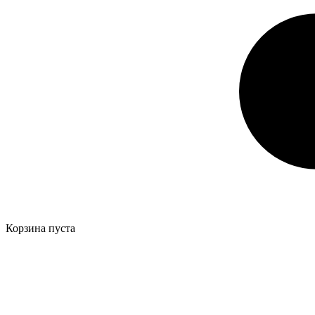
Корзина пуста