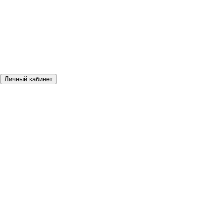
а
Личный кабинет