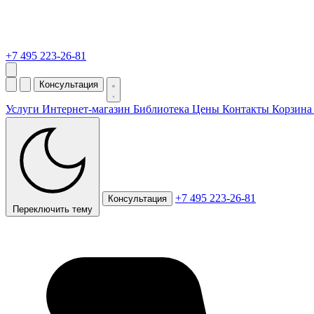
+7 495 223-26-81
Консультация
Услуги
Интернет-магазин
Библиотека
Цены
Контакты
Корзин
+7 495 223-26-81
Консультация
Переключить тему