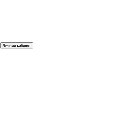
а
Личный кабинет