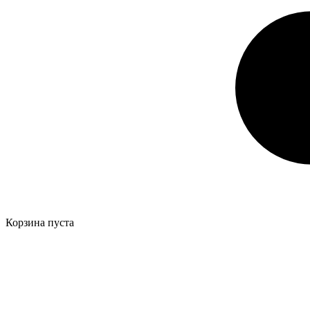
Корзина пуста