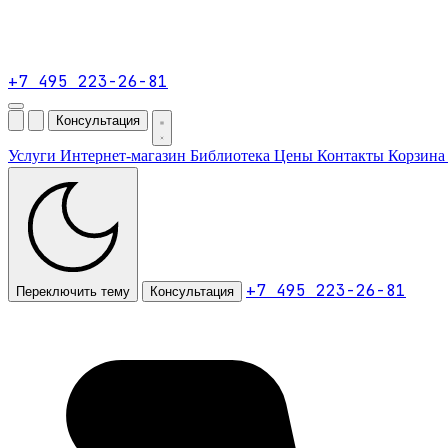
+7 495 223-26-81
Консультация
Услуги
Интернет-магазин
Библиотека
Цены
Контакты
Корзин
+7 495 223-26-81
Переключить тему
Консультация