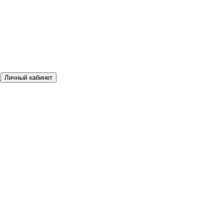
а
Личный кабинет