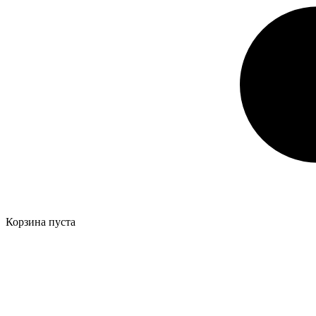
Корзина пуста