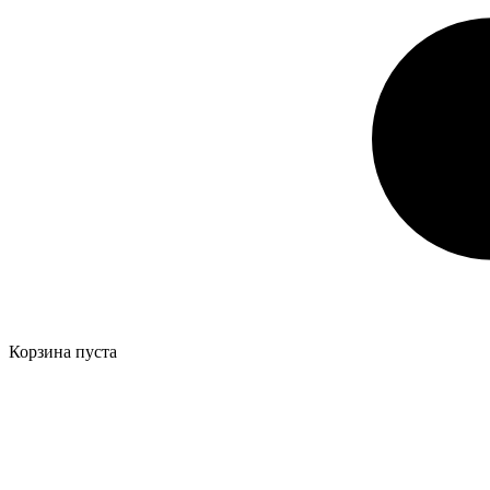
Корзина пуста