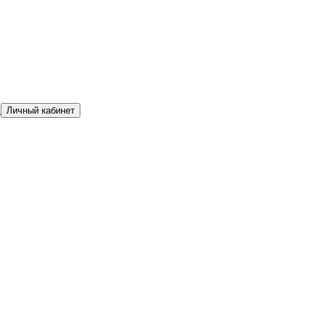
а
Личный кабинет