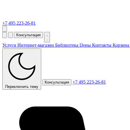
+7 495 223-26-81
Консультация
Услуги
Интернет-магазин
Библиотека
Цены
Контакты
Корзин
+7 495 223-26-81
Консультация
Переключить тему