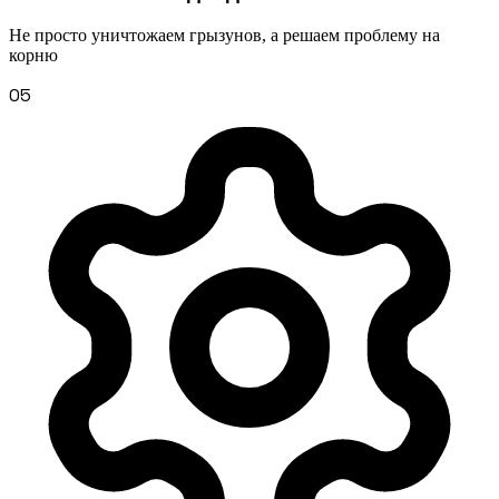
Не просто уничтожаем грызунов, а решаем проблему на
корню
05