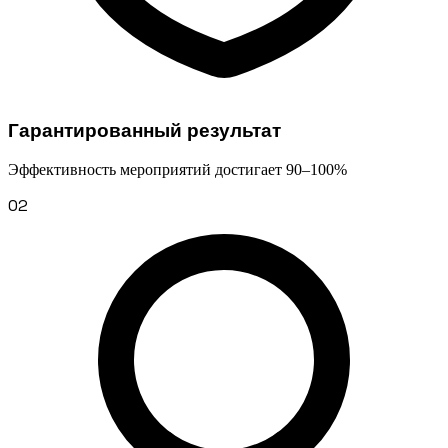
Гарантированный результат
Эффективность мероприятий достигает 90–100%
02