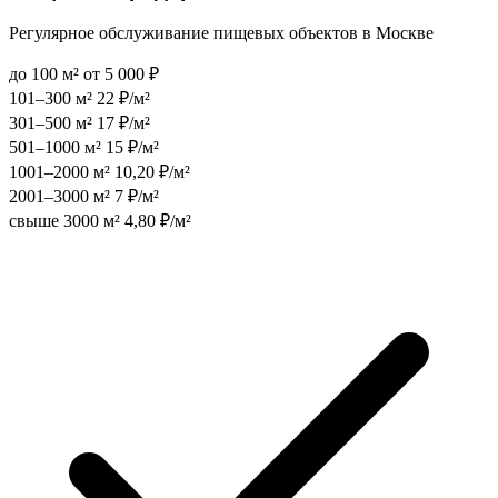
Регулярное обслуживание пищевых объектов в Москве
до 100 м²
от 5 000 ₽
101–300 м²
22 ₽/м²
301–500 м²
17 ₽/м²
501–1000 м²
15 ₽/м²
1001–2000 м²
10,20 ₽/м²
2001–3000 м²
7 ₽/м²
свыше 3000 м²
4,80 ₽/м²