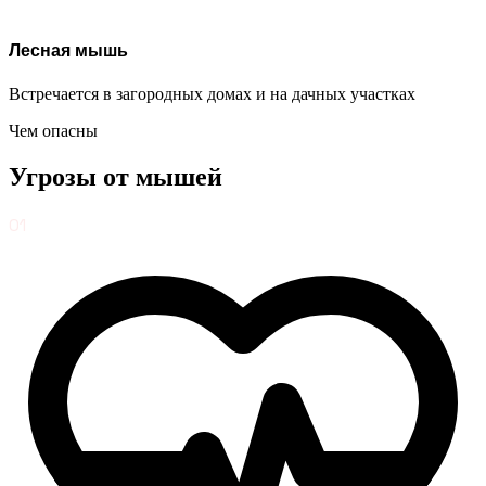
Лесная мышь
Встречается в загородных домах и на дачных участках
Чем опасны
Угрозы от
мышей
01