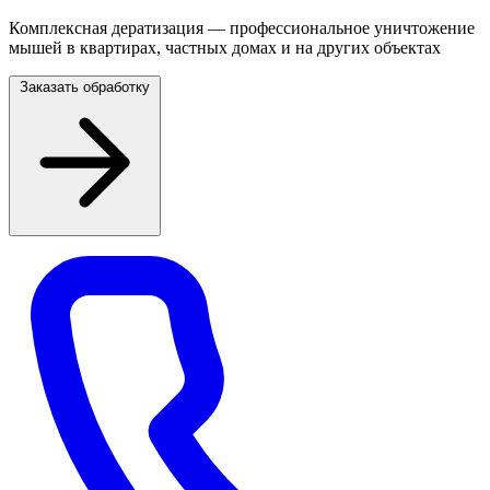
Комплексная дератизация — профессиональное уничтожение
мышей в квартирах, частных домах и на других объектах
Заказать обработку