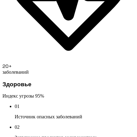
20+
заболеваний
Здоровье
Индекс угрозы
95%
01
Источник опасных заболеваний
02