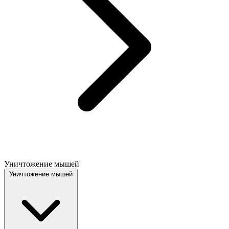
Уничтожение мышей
Уничтожение мышей