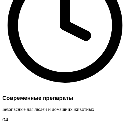
Современные препараты
Безопасные для людей и домашних животных
04