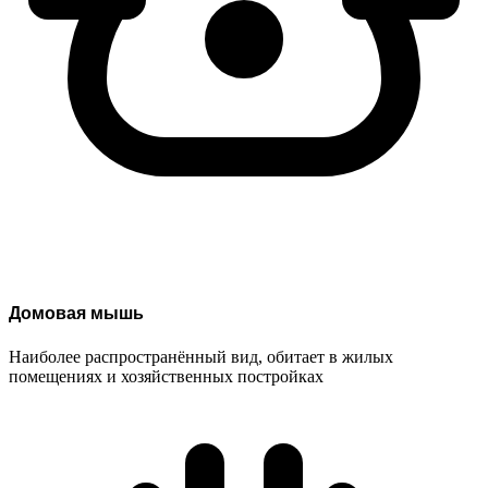
Домовая мышь
Наиболее распространённый вид, обитает в жилых
помещениях и хозяйственных постройках