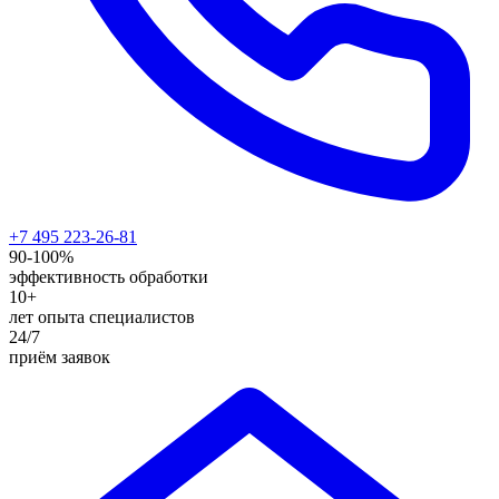
+7 495 223-26-81
90-100%
эффективность обработки
10+
лет опыта специалистов
24/7
приём заявок