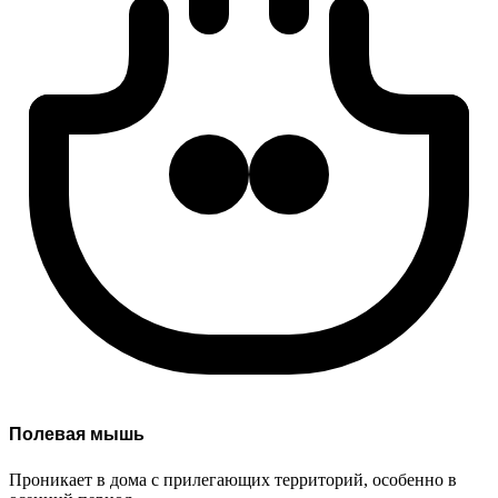
Полевая мышь
Проникает в дома с прилегающих территорий, особенно в