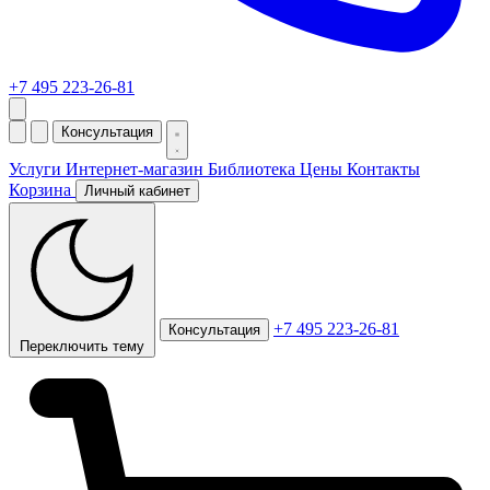
+7 495 223-26-81
Консультация
Услуги
Интернет-магазин
Библиотека
Цены
Контакты
Корзина
Личный кабинет
+7 495 223-26-81
Консультация
Переключить тему