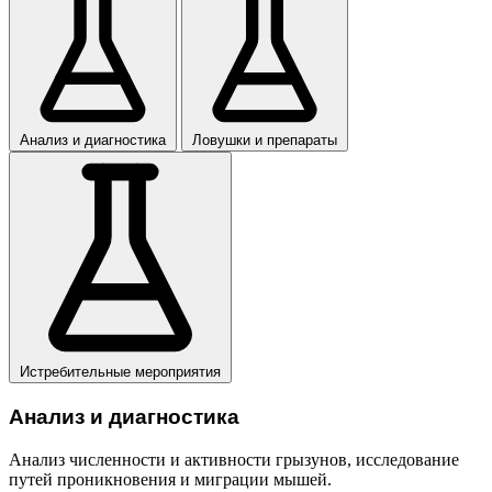
Анализ и диагностика
Ловушки и препараты
Истребительные мероприятия
Анализ и диагностика
Анализ численности и активности грызунов, исследование
путей проникновения и миграции мышей.