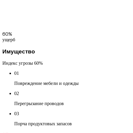
60%
ущерб
Имущество
Индекс угрозы
60%
01
Повреждение мебели и одежды
02
Перегрызание проводов
03
Порча продуктовых запасов