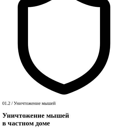
01.2 / Уничтожение мышей
Уничтожение мышей
в частном доме