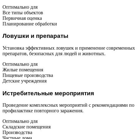
Оптимально для
Все типы объектов
Первичная оценка
Планирование обработки
Ловушки и препараты
Установка эффективных ловушек и применение современных
препаратов, безопасных для людей и животных.
Оптимально для
Жилые помещения
Пищевые производства
Детские учреждения
Истребительные мероприятия
Проведение комплексных мероприятий с рекомендациями по
профилактике повторного заражения.
Оптимально для
Складские помещения
Производства
Частные дома