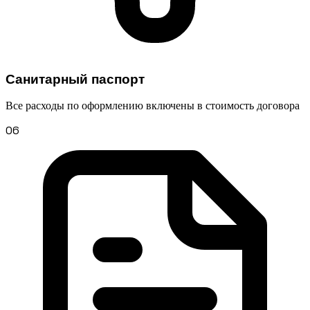
Санитарный паспорт
Все расходы по оформлению включены в стоимость договора
06