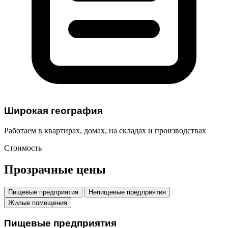
Широкая география
Работаем в квартирах, домах, на складах и производствах
Стоимость
Прозрачные
цены
Пищевые предприятия
Непищевые предприятия
Жилые помещения
Пищевые предприятия