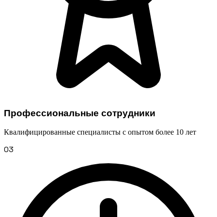
Профессиональные сотрудники
Квалифицированные специалисты с опытом более 10 лет
03