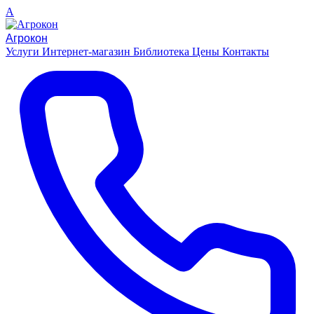
A
Агрокон
Услуги
Интернет-магазин
Библиотека
Цены
Контакты