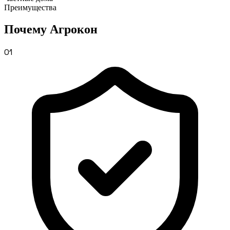
Преимущества
Почему
Агрокон
01