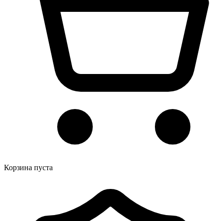
Корзина пуста