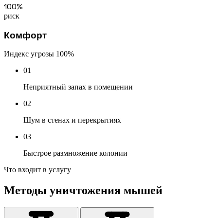
100%
риск
Комфорт
Индекс угрозы
100%
01
Неприятный запах в помещении
02
Шум в стенах и перекрытиях
03
Быстрое размножение колонии
Что входит в услугу
Методы
уничтожения мышей