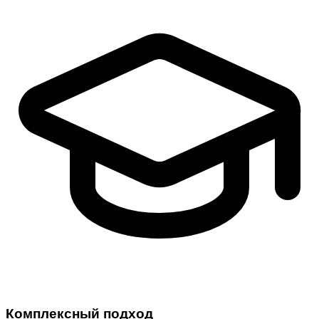
Комплексный подход