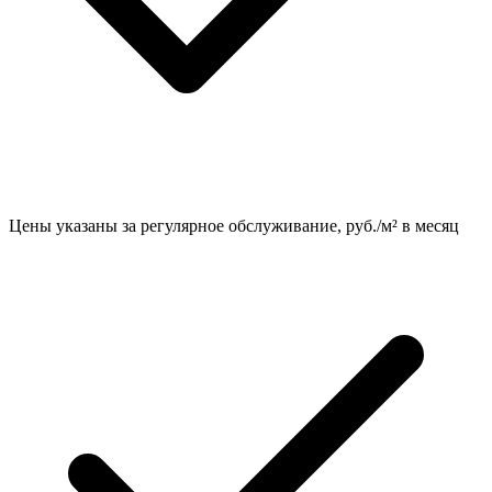
Цены указаны за регулярное обслуживание, руб./м² в месяц